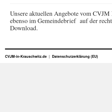
Unsere aktuellen Angebote vom CVJM K
ebenso im Gemeindebrief auf der recht
Download.
CVJM-in-Krauschwitz.de
Datenschutzerklärung (EU)