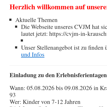
Herzlich willkommen auf unsere
Aktuelle Themen
Die Webseite unseres CVJM hat sic
lautet jetzt: https://cvjm-in-krausc
Unser Stellenangebot ist zu finden 
und Infos
Einladung zu den Erlebnisferientage
Wann: 05.08.2026 bis 09.08.2026 in K
93
Wer: Kinder von 7-12 Jahren